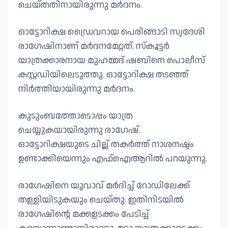
ചെയ്തതിനായിരുന്നു മര്‍ദനം.
ഓട്ടോറിക്ഷ ഡ്രൈവറായ പെരിങ്ങാടി സ്വദേശി
രാഗേഷിനാണ് മര്‍ദനമേറ്റത്. സ്‌കൂട്ടര്‍
യാത്രക്കാരനായ മുഹമ്മദ് ഷബിനെ പൊലീസ്
കസ്റ്റഡിയിലെടുത്തു. ഓട്ടോറിക്ഷ തടഞ്ഞ്
നിര്‍ത്തിയായിരുന്നു മര്‍ദനം.
കുടുംബത്തോടൊപ്പം യാത്ര
ചെയ്യുകയായിരുന്നു രാഗേഷ്.
ഓട്ടോറിക്ഷയുടെ ചില്ല് തകര്‍ത്ത് നാശനഷ്ടം
ഉണ്ടാക്കിയെന്നും എഫ്‌ഐആറില്‍ പറയുന്നു.
രാഗേഷിനെ യുവാവ് മര്‍ദിച്ച്‌ റോഡിലേക്ക്
തള്ളിയിടുകയും ചെയ്തു. ഇതിനിടയില്‍
രാഗേഷിന്റെ മക്കളടക്കം പേടിച്ച്‌