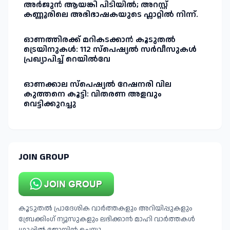
അർജുൻ ആയങ്കി പിടിയിൽ; അറസ്റ്റ്
കണ്ണൂരിലെ അഭിഭാഷകയുടെ ഫ്ലാറ്റിൽ നിന്ന്.
ഓണത്തിരക്ക് മറികടക്കാൻ കൂടുതൽ
ട്രെയിനുകൾ: 112 സ്പെഷ്യൽ സർവീസുകൾ
പ്രഖ്യാപിച്ച് റെയിൽവേ
ഓണക്കാല സ്പെഷ്യൽ റേഷനരി വില
കുത്തനെ കൂട്ടി: വിതരണ അളവും
വെട്ടിക്കുറച്ചു
JOIN GROUP
കൂടുതൽ പ്രാദേശിക വാർത്തകളും അറിയിപ്പുകളും
ബ്രേക്കിംഗ് ന്യൂസുകളും ലഭിക്കാൻ മാഹി വാർത്തകൾ