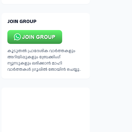
JOIN GROUP
കൂടുതൽ പ്രാദേശിക വാർത്തകളും
അറിയിപ്പുകളും ബ്രേക്കിംഗ്
ന്യൂസുകളും ലഭിക്കാൻ മാഹി
വാർത്തകൾ ഗ്രൂപ്പിൽ ജോയിൻ ചെയ്യൂ..