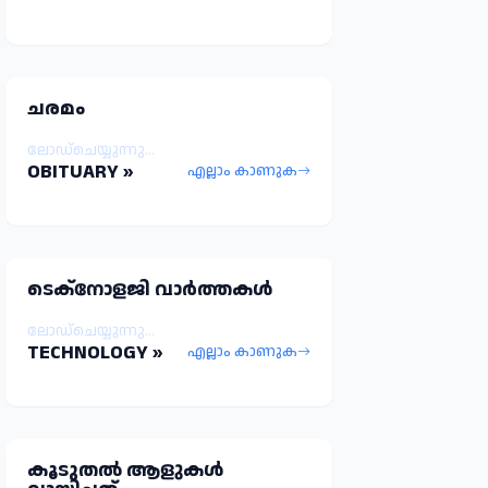
ചരമം
ലോഡ്ചെയ്യുന്നു...
OBITUARY »
എല്ലാം കാണുക
ടെക്നോളജി വാർത്തകള്‍
ലോഡ്ചെയ്യുന്നു...
TECHNOLOGY »
എല്ലാം കാണുക
കൂടുതല്‍ ആളുകള്‍