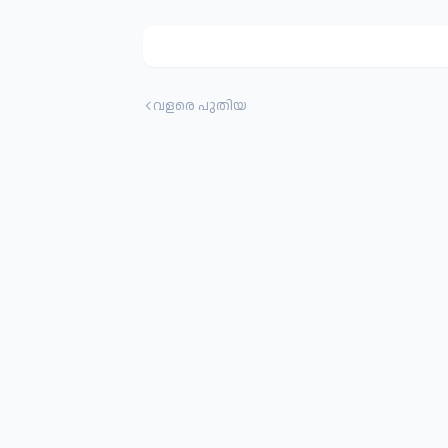
വളരെ പുതിയ