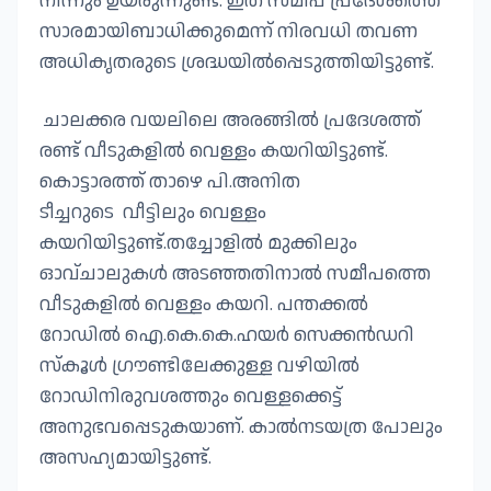
നിന്നും ഉയരുന്നുണ്ട്. ഇത് സമീപ പ്രദേശത്തെ
സാരമായിബാധിക്കുമെന്ന് നിരവധി തവണ
അധികൃതരുടെ ശ്രദ്ധയിൽപ്പെടുത്തിയിട്ടുണ്ട്.
ചാലക്കര വയലിലെ അരങ്ങിൽ പ്രദേശത്ത്
രണ്ട് വീടുകളിൽ വെള്ളം കയറിയിട്ടുണ്ട്.
കൊട്ടാരത്ത് താഴെ പി.അനിത
ടീച്ചറുടെ വീട്ടിലും വെള്ളം
കയറിയിട്ടുണ്ട്.തച്ചോളിൽ മുക്കിലും
ഓവ്ചാലുകൾ അടഞ്ഞതിനാൽ സമീപത്തെ
വീടുകളിൽ വെള്ളം കയറി. പന്തക്കൽ
റോഡിൽ ഐ.കെ.കെ.ഹയർ സെക്കൻഡറി
സ്‌കൂൾ ഗ്രൗണ്ടിലേക്കുള്ള വഴിയിൽ
റോഡിനിരുവശത്തും വെള്ളക്കെട്ട്
അനുഭവപ്പെടുകയാണ്. കാൽനടയത്ര പോലും
അസഹ്യമായിട്ടുണ്ട്.